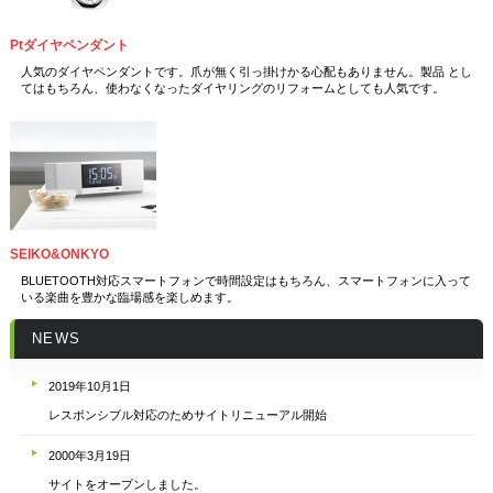
Ptダイヤペンダント
人気のダイヤペンダントです。爪が無く引っ掛けかる心配もありません。製品 とし
てはもちろん、使わなくなったダイヤリングのリフォームとしても人気です。
SEIKO&ONKYO
BLUETOOTH対応スマートフォンで時間設定はもちろん、スマートフォンに入って
いる楽曲を豊かな臨場感を楽しめます。
NEWS
2019年10月1日
レスポンシブル対応のためサイトリニューアル開始
2000年3月19日
サイトをオープンしました。