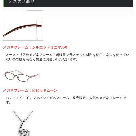
オススメ商品
メガネフレーム：シルエットミニマルX
オーストリア発メガネフレーム：超軽量プラスチック材料を使用。ネジを使ってい
ないので緩みもなく快適にお使いいただけます。
メガネフレーム：ビビッドムーン
ハンドメイドインジャパンメガネフレーム：発売以来、人気のメガネフレームで
す。